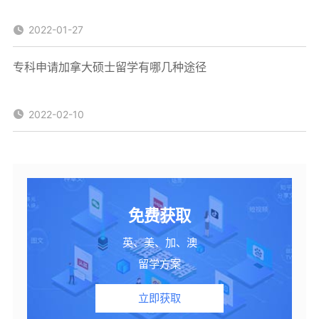
2022-01-27
专科申请加拿大硕士留学有哪几种途径
2022-02-10
免费获取
英、美、加、澳
留学方案
立即获取