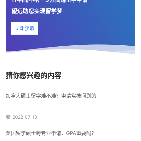
望远助您实现留学梦
立即获取
猜你感兴趣的内容
加拿大硕士留学难不难？申请常被问到的
2022-07-13
美国留学硕士跨专业申请，GPA重要吗？