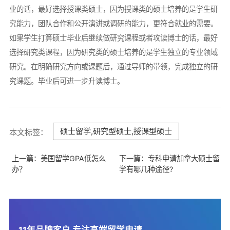
业的话，最好选择授课类硕士，因为授课类的硕士培养的是学生研
究能力，团队合作和公开演讲或调研的能力，更符合就业的需要。
如果学生打算硕士毕业后继续做研究课程或者攻读博士的话，最好
选择研究类课程，因为研究类的硕士培养的是学生独立的专业领域
研究。在明确研究方向或课题后，通过导师的带领，完成独立的研
究课题。毕业后可进一步升读博士。
硕士留学,研究型硕士,授课型硕士
本文标签：
上一篇：美国留学GPA低怎么
下一篇：专科申请加拿大硕士留
办？
学有哪几种途径?
11年品牌客户 专注高端留学申请