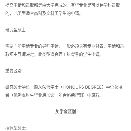
提交申请和录取都是由大学完成的，有些专业是可以跨学科录取
的，此类型适合商科及文科类学生的申请。
研究型硕士：
需要向所申请专业的导师申请，一般必须具有专业背景，申请和录
取都由导师决定，此类型适合理工科背景的学生申请。
重要区别：
研究硕士学位一般从荣誉学士（HONOURS DEGREE）学位获得
者（优秀本科生毕业后加读一年合格后得到）中录取。
奖学金区别
授课型硕士：