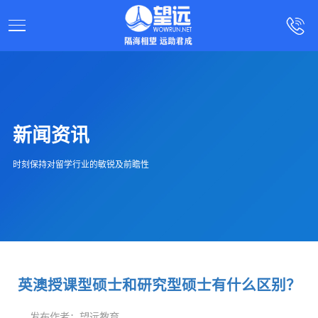
新闻资讯
时刻保持对留学行业的敏锐及前瞻性
英澳授课型硕士和研究型硕士有什么区别？
发布作者：望远教育