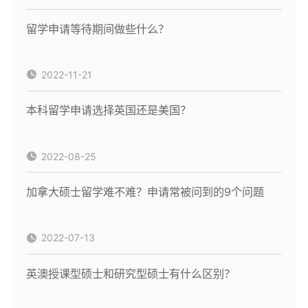
留学申请等待期间做些什么？
2022-11-21
本科留学申请选择英国还是美国？
2022-08-25
加拿大硕士留学难不难？申请常被问到的9个问题
2022-07-13
英澳授课型硕士和研究型硕士有什么区别？