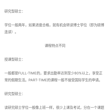
研究型硕士：
学位一般两年，如果进度合格，就有机会转读博士学位（即为硕博
连读）。
课程特点不同
授课型硕士：
一般都是FULL-TIME的，要求出勤率达到至少80%以上，享受正
常的假期生活。PART-TIME的课程一般不接受国际学生的申请。
研究型硕士：
读研究硕士学位一般像上班一样，很少上课及考试，分在一个课题