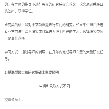
的，在导师的指导下进行独立的研究后提交论文，论文通过并经口
头答辩，获得学位。
研究类的硕士是对于某项课题进行专门的研究，如果学生想在所选
专业方向进行深入研究或打算进入博士阶段的学习，选择研究类硕
士是最佳选择。
学习方式：通过导师的辅导，在几年内完成导师布置的大量研究任
务。
2.授课型硕士和研究型硕士主要区别
申请和录取方式不同
授课型硕士：