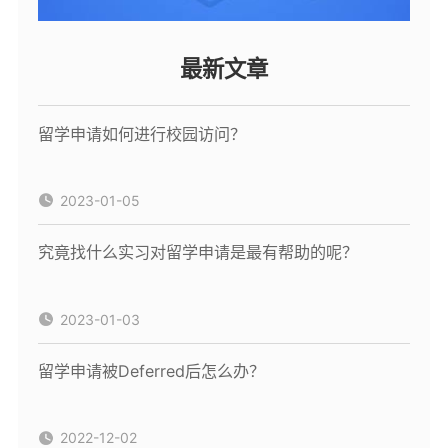
最新文章
留学申请如何进行校园访问？
2023-01-05
究竟找什么实习对留学申请是最有帮助的呢？
2023-01-03
留学申请被Deferred后怎么办？
2022-12-02