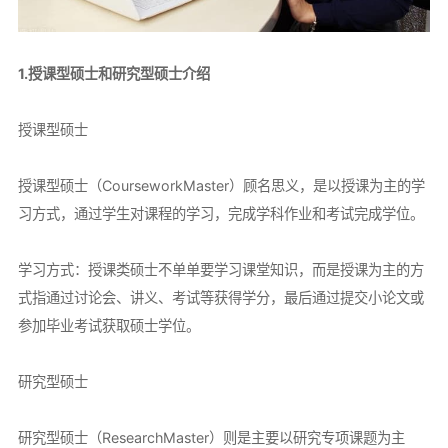
1.授课型硕士和研究型硕士介绍
授课型硕士
授课型硕士（CourseworkMaster）顾名思义，是以授课为主的学
习方式，通过学生对课程的学习，完成学科作业和考试完成学位。
学习方式：授课类硕士不单单要学习课堂知识，而是授课为主的方
式指通过讨论会、讲义、考试等获得学分，最后通过提交小论文或
参加毕业考试获取硕士学位。
研究型硕士
研究型硕士（ResearchMaster）则是主要以研究专项课题为主