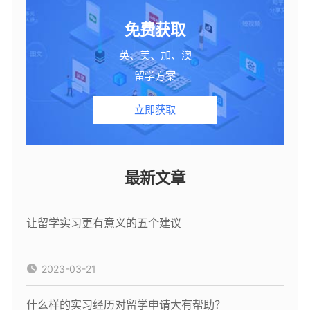
免费获取
英、美、加、澳
留学方案
立即获取
最新文章
让留学实习更有意义的五个建议
2023-03-21
什么样的实习经历对留学申请大有帮助？