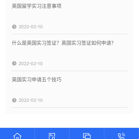
英国留学实习注意事项
2022-02-10
什么是英国实习签证？英国实习签证如何申请？
2022-02-10
英国实习申请五个技巧
2022-02-10