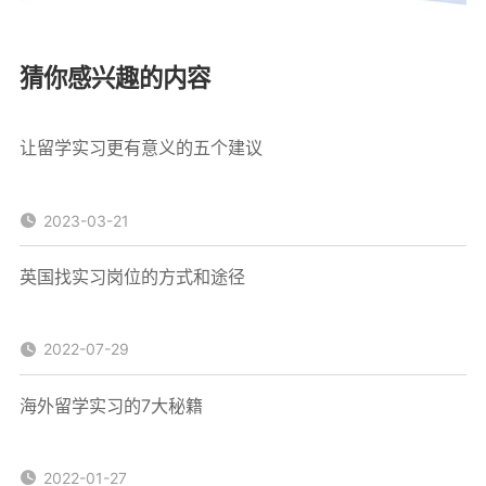
猜你感兴趣的内容
让留学实习更有意义的五个建议
2023-03-21
英国找实习岗位的方式和途径
2022-07-29
海外留学实习的7大秘籍
2022-01-27