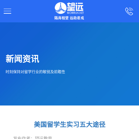
新闻资讯
时刻保持对留学行业的敏锐及前瞻性
美国留学生实习五大途径
发布作者：望远教育