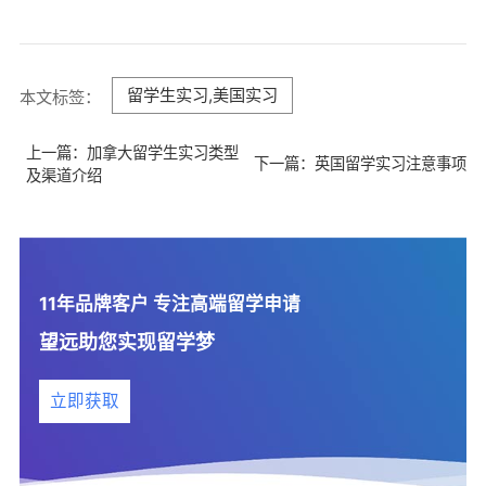
留学生实习,美国实习
本文标签：
上一篇：加拿大留学生实习类型
下一篇：英国留学实习注意事项
及渠道介绍
11年品牌客户 专注高端留学申请
望远助您实现留学梦
立即获取