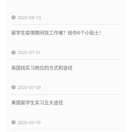
2022-09-13
留学生疫情期间找工作难？给你6个小贴士！
2022-07-31
英国找实习岗位的方式和途径
2022-07-29
美国留学生实习五大途径
2022-02-10