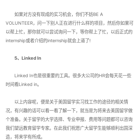
如果对方没有现成的实习机会，你们不妨BE A
VOLUNTEER，问一下别人正在进行什么样的项目，然后你如果可
以帮上忙，那你就可以尝试询问一下，等你帮上了忙，以后正式的
internship或者介绍的internship就会上道了!
5、Linked In
Linked In也是很重要的工具。很多大公司的HR会每天花一些
时间看Linked in。
以上内容呢，便是关于美国留学实习找工作的途径的相关情
况，有兴趣的话可以看一看了解一下，就当是为将来去美国留学做
个准备。关于留学的大学选择、专业申报、费用等问题都可以咨询
我们望远教育留学专家。在此我们祝愿广大留学生能够顺利出国深
造，将来学有所成。