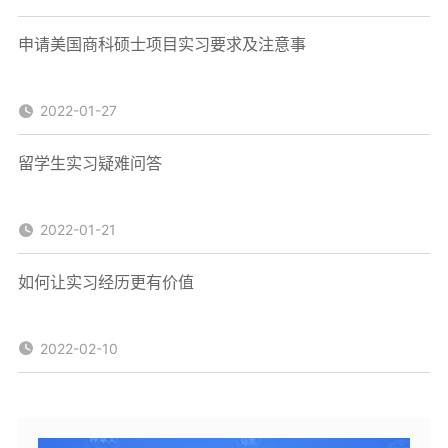
申请美国商科硕士项目实习要求及注意事
2022-01-27
留学生实习疑难问答
2022-01-21
如何让实习经历更有价值
2022-02-10