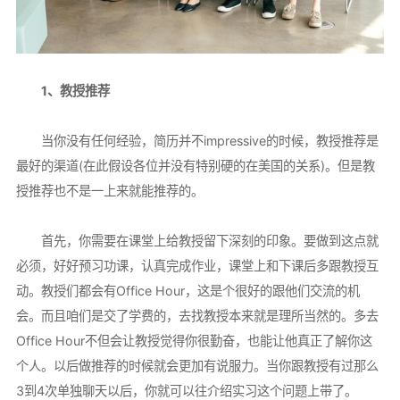
1、教授推荐
当你没有任何经验，简历并不impressive的时候，教授推荐是
最好的渠道(在此假设各位并没有特别硬的在美国的关系)。但是教
授推荐也不是一上来就能推荐的。
首先，你需要在课堂上给教授留下深刻的印象。要做到这点就
必须，好好预习功课，认真完成作业，课堂上和下课后多跟教授互
动。教授们都会有Office Hour，这是个很好的跟他们交流的机
会。而且咱们是交了学费的，去找教授本来就是理所当然的。多去
Office Hour不但会让教授觉得你很勤奋，也能让他真正了解你这
个人。以后做推荐的时候就会更加有说服力。当你跟教授有过那么
3到4次单独聊天以后，你就可以往介绍实习这个问题上带了。