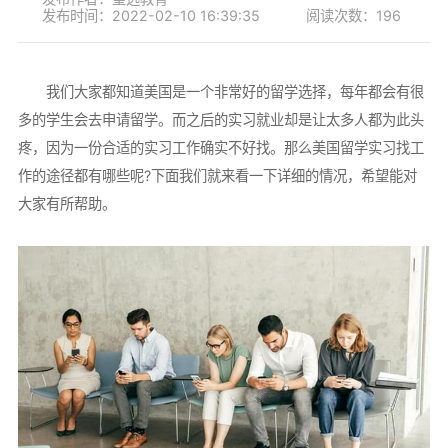
发布时间：2022-02-10 16:39:35
阅读次数：196
我们大家都知道美国是一个非常好的留学选择，每年都会有很
多的学生会去申请留学。而之后的实习就业却是让太多人都为此头
疼，因为一份合适的实习工作确实不好找。那么美国留学实习找工
作的途径都有哪些呢?下面我们就来看一下详细的情况，希望能对
大家有所帮助。