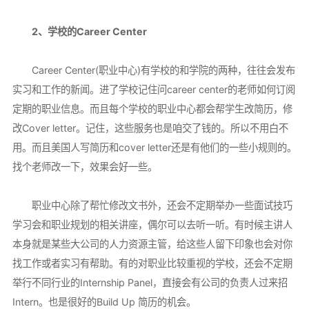
2、学校的Career Center
Career Center(职业中心)有学校的和学院的两种，往往会发布
实习和工作的新闻。进了学校记住问career center的老师如何订阅
定期的职业信息。而且每个学校的职业中心都会帮学生改简历，修
改Cover letter。记住，这些服务也是咱交了钱的。所以不用白不
用。而且美国人写简历和cover letter还是有他们的一些小规则的。
找个老师改一下，效果会好一些。
职业中心除了帮忙修改文书外，还会不定期举办一些面试技巧
学习会和职业规划的相关讲座，偶尔可以去听一听。有时候主讲人
本身就是某些大公司的人力资源主管，给这些人留下印象也会对你
找工作或者实习有帮助。有的对职业比较重视的学校，还会不定期
举行不同行业的Internship Panel，直接会有公司的负责人过来招
Intern。也是很好的Build Up 简历的机会。