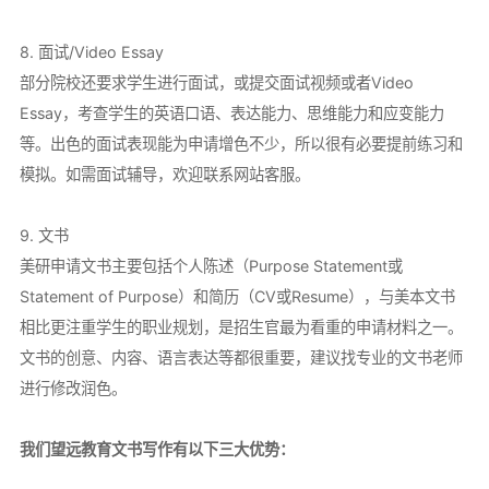
8. 面试/Video Essay
部分院校还要求学生进行面试，或提交面试视频或者Video
Essay，考查学生的英语口语、表达能力、思维能力和应变能力
等。出色的面试表现能为申请增色不少，所以很有必要提前练习和
模拟。如需面试辅导，欢迎联系网站客服。
9. 文书
美研申请文书主要包括个人陈述（Purpose Statement或
Statement of Purpose）和简历（CV或Resume），与美本文书
相比更注重学生的职业规划，是招生官最为看重的申请材料之一。
文书的创意、内容、语言表达等都很重要，建议找专业的文书老师
进行修改润色。
我们望远教育文书写作有以下三大优势：