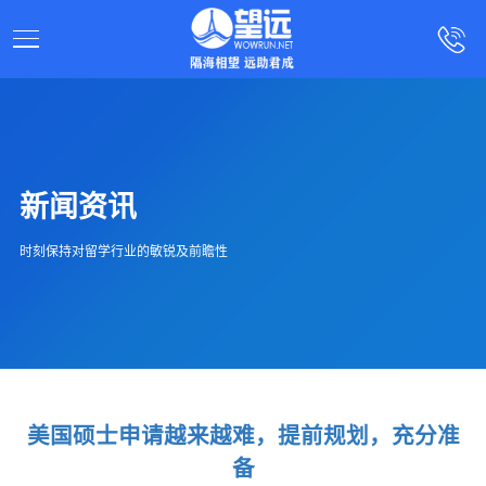
新闻资讯
时刻保持对留学行业的敏锐及前瞻性
美国硕士申请越来越难，提前规划，充分准
备