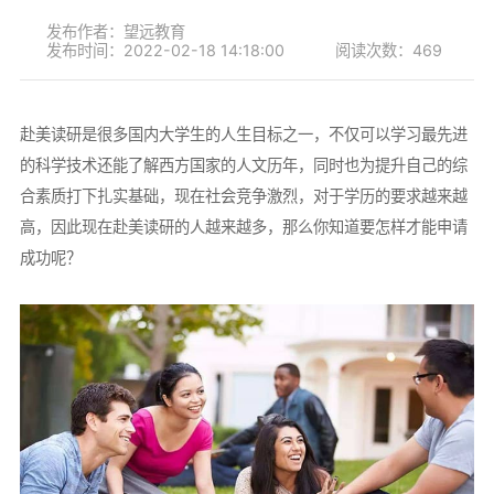
发布作者：望远教育
发布时间：2022-02-18 14:18:00
阅读次数：469
赴美读研是很多国内大学生的人生目标之一，不仅可以学习最先进
的科学技术还能了解西方国家的人文历年，同时也为提升自己的综
合素质打下扎实基础，现在社会竞争激烈，对于学历的要求越来越
高，因此现在赴美读研的人越来越多，那么你知道要怎样才能申请
成功呢？