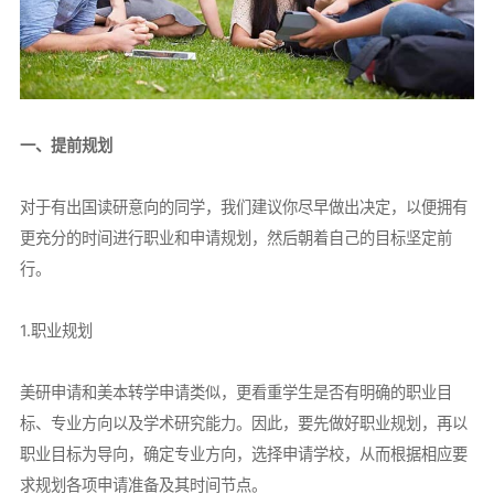
一、提前规划
对于有出国读研意向的同学，我们建议你尽早做出决定，以便拥有
更充分的时间进行职业和申请规划，然后朝着自己的目标坚定前
行。
1.职业规划
美研申请和美本转学申请类似，更看重学生是否有明确的职业目
标、专业方向以及学术研究能力。因此，要先做好职业规划，再以
职业目标为导向，确定专业方向，选择申请学校，从而根据相应要
求规划各项申请准备及其时间节点。