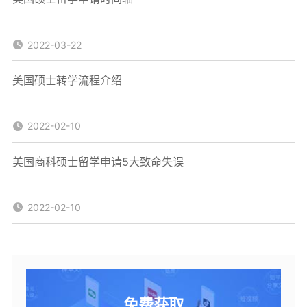
2022-03-22
美国硕士转学流程介绍
2022-02-10
美国商科硕士留学申请5大致命失误
2022-02-10
免费获取