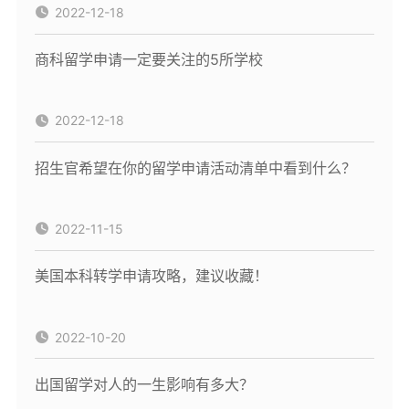
2022-12-18
商科留学申请一定要关注的5所学校
2022-12-18
招生官希望在你的留学申请活动清单中看到什么？
2022-11-15
美国本科转学申请攻略，建议收藏！
2022-10-20
出国留学对人的一生影响有多大？