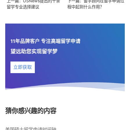
上一篇：USNews提出的十条
下一篇：留学顾问在留学申请过
留学专业选择建议
程中起到什么作用？
11年品牌客户 专注高端留学申请
望远助您实现留学梦
立即获取
猜你感兴趣的内容
美国硕士留学申请时间轴