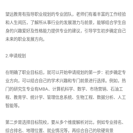
望远教育有指导职业规划的专业团队，老师们有着丰富的工作经验
和人生阅历，了解所从事行业的发展潜力与前景，能够结合学生自
身的兴趣爱好及性格能力提供专业的建议，引导学生初步确定自己
未来的职业发展方向。
2.申请规划
在明确了职业目标后，就可以开始申请规划的第一步：初步确定专
业方向，可以结合自己的学术兴趣和专门前景进行选择。例如，热
门的研究生专业有MBA、计算机科学、数学、市场营销、石油工
程、教育学、统计学、管理信息系统、生物工程、数据分析、人工
智能等。
第二步是选择目标院校，要从多个维度解析对比，例如专业排名、
综合排名、地理位置、就业情况等，再综合自己的软硬背景