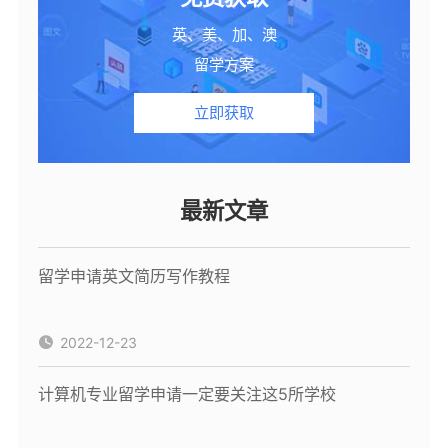
英、美、加、澳
留学方案
立即获取
最新文章
留学申请英文简历写作教程
2022-12-23
计算机专业留学申请一定要关注这5所学校