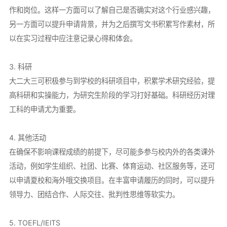
作和岗位。这样一方面可以了解自己是否确实对这个行业感兴趣，
另一方面可以提升申请背景，并为之后撰写文书积累写作素材，所
以在实习过程中应注意记录心得和体会。
3. 科研
大二大三可积极参与到学校的科研项目中，积累学术研究经验，提
高科研和实操能力，为研究生阶段的学习打好基础。科研经历对理
工科的申请尤为重要。
4. 其他活动
在确保不影响课程成绩的前提下，尽可能多参与校内外的各类课外
活动，例如学生组织、社团、比赛、体育运动、社区服务等，还可
以申请夏校和海外哦交换项目。在丰富申请履历的同时，可以提升
领导力、团结合作、人际交往、批判性思维等软实力。
5. TOEFL/IElTS